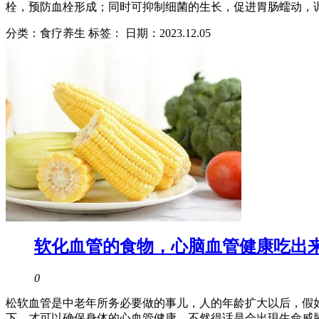
栓，预防血栓形成；同时可抑制细菌的生长，促进胃肠蠕动，
分类：食疗养生 标签：
日期：2023.12.05
软化血管的食物，心脑血管健康吃出
0
松软血管是中老年所务必要做的事儿，人的年龄扩大以后，假
下，才可以确保身体的心血管健康。不然得话是会出現生命威