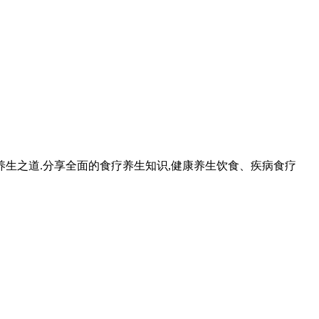
养生之道.分享全面的食疗养生知识,健康养生饮食、疾病食疗