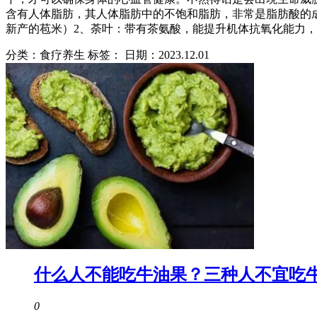
含有人体脂肪，其人体脂肪中的不饱和脂肪，非常是脂肪酸的成
新产的苞米）2、荼叶：带有茶氨酸，能提升机体抗氧化能力
分类：食疗养生 标签：
日期：2023.12.01
什么人不能吃牛油果？三种人不宜吃
0